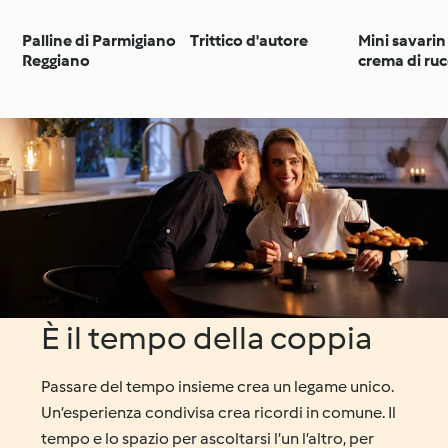
Palline di Parmigiano
Trittico d'autore
Mini savarin
Reggiano
crema di ruc
pomodorini 
È il tempo della coppia
Passare del tempo insieme crea un legame unico.
Un’esperienza condivisa crea ricordi in comune. Il
tempo e lo spazio per ascoltarsi l’un l’altro, per