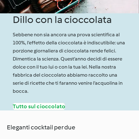
Dillo con la cioccolata
Sebbene non sia ancora una prova scientifica al
100%, l’effetto della cioccolata è indiscutibile: una
porzione giornaliera di cioccolata rende felici.
Dimentica la scienza. Quest’anno decidi di essere
dolce con il tuo lui o con la tua lei. Nella nostra
fabbrica del cioccolato abbiamo raccolto una
serie di ricette che ti faranno venire l’acquolina in
bocca.
Tutto sul cioccolato
Eleganti cocktail per due