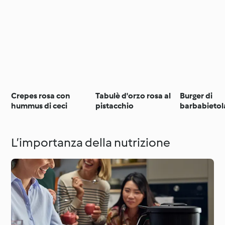
Crepes rosa con
Tabulè d'orzo rosa al
Burger di
hummus di ceci
pistacchio
barbabietol
L’importanza della nutrizione