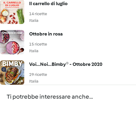
Il carrello di luglio
14 ricette
Italia
Ottobre in rosa
15 ricette
Italia
Voi...Noi...Bimby® - Ottobre 2020
29 ricette
Italia
Ti potrebbe interessare anche...