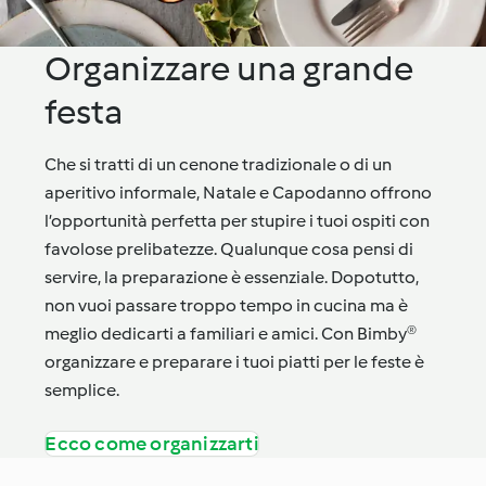
Organizzare una grande
festa
Che si tratti di un cenone tradizionale o di un
aperitivo informale, Natale e Capodanno offrono
l’opportunità perfetta per stupire i tuoi ospiti con
favolose prelibatezze. Qualunque cosa pensi di
servire, la preparazione è essenziale. Dopotutto,
non vuoi passare troppo tempo in cucina ma è
meglio dedicarti a familiari e amici. Con Bimby®
organizzare e preparare i tuoi piatti per le feste è
semplice.
Ecco come organizzarti