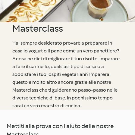
Masterclass
Hai sempre desiderato provare a preparare in
casa lo yogurt o il pane come un vero panettiere?
E cosa ne dici di migliorare il tuo risotto, imparare
a fare il carmello, qualsiasi tipo di salsa o a
soddisfare i tuoi ospiti vegetariani? Imparerai
questo e molto altro ancora grazie alle nostre
Masterclass che ti guideranno passo-passo nelle
diverse tecniche di base. In pochissimo tempo
sarai un vero maestro di cucina.
Mettiti alla prova con l’aiuto delle nostre
Masterclass