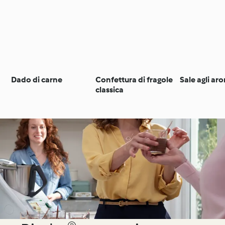
Dado di carne
Confettura di fragole
Sale agli ar
classica