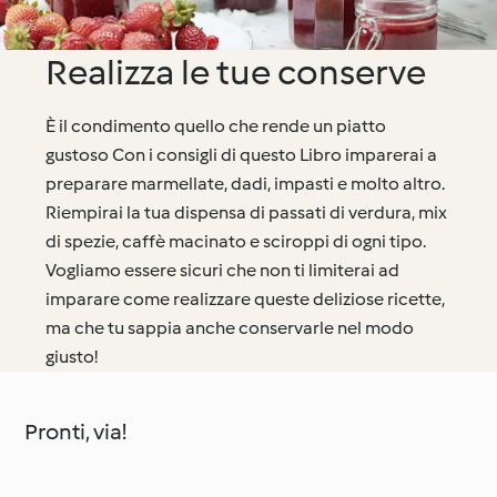
Realizza le tue conserve
È il condimento quello che rende un piatto
gustoso Con i consigli di questo Libro imparerai a
preparare marmellate, dadi, impasti e molto altro.
Riempirai la tua dispensa di passati di verdura, mix
di spezie, caffè macinato e sciroppi di ogni tipo.
Vogliamo essere sicuri che non ti limiterai ad
imparare come realizzare queste deliziose ricette,
ma che tu sappia anche conservarle nel modo
giusto!
Pronti, via!