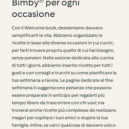
Bimby® per ogni
occasione
Con il Welcome book, desideriamo davvero
semplificarti la vita. Abbiamo organizzato le
ricette in base alle diverse occasioni in cui cucini,
per farti trovare proprio quello di cui hai bisogno,
senza pensieri. Nella sezione dedicata alla cucina
di tutti i giorni, abbiamo inserito ricette per tutti i
gusti e con consigli e trucchi su come pianificare la
tua settimana a tavola. Le pagine dedicate al fine
settimana ti suggeriscono pietanze che possono
essere preparate in anticipo per regalarti più
tempo libero da trascorrere con chi vuoi; ma
troverai anche ricette più complesse da realizzare,
magari per ospitare i tuoi amici o stupire la tua
famiglia. Infine, se cerci qualcosa di davvero unico