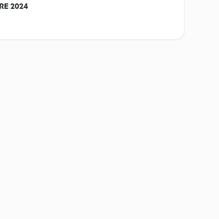
BRE 2024