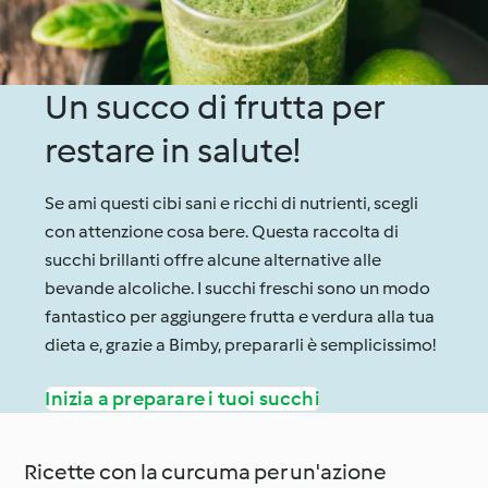
Un succo di frutta per
restare in salute!
Se ami questi cibi sani e ricchi di nutrienti, scegli
con attenzione cosa bere. Questa raccolta di
succhi brillanti offre alcune alternative alle
bevande alcoliche. I succhi freschi sono un modo
fantastico per aggiungere frutta e verdura alla tua
dieta e, grazie a Bimby, prepararli è semplicissimo!
Inizia a preparare i tuoi succhi
Ricette con la curcuma per un'azione