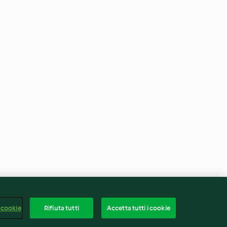
 cookie
Rifiuta tutti
Accetta tutti i cookie