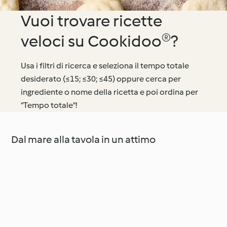
Vuoi trovare ricette
veloci su Cookidoo®?
Usa i filtri di ricerca e seleziona il tempo totale
desiderato (≤15; ≤30; ≤45) oppure cerca per
ingrediente o nome della ricetta e poi ordina per
“Tempo totale”!
Dal mare alla tavola in un attimo