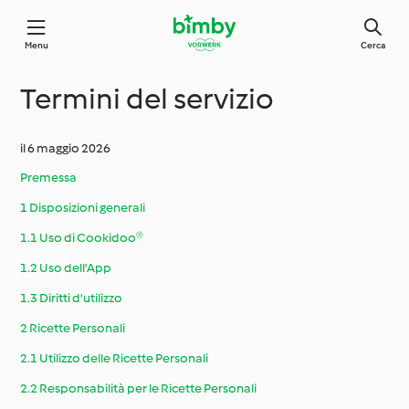
Menu
Cerca
Termini del servizio
il 6 maggio 2026
Premessa
1 Disposizioni generali
1.1 Uso di Cookidoo®
1.2 Uso dell'App
1.3 Diritti d'utilizzo
2 Ricette Personali
2.1 Utilizzo delle Ricette Personali
2.2 Responsabilità per le Ricette Personali