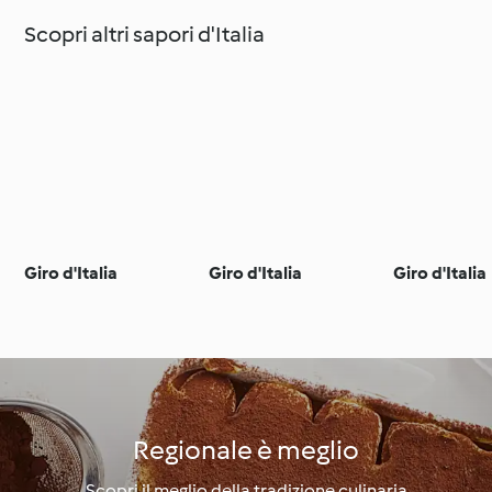
Scopri altri sapori d'Italia
Giro d'Italia
Giro d'Italia
Giro d'Italia
Regionale è meglio
Scopri il meglio della tradizione culinaria