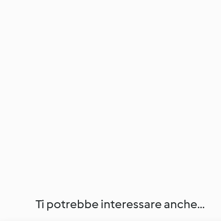
Ti potrebbe interessare anche...