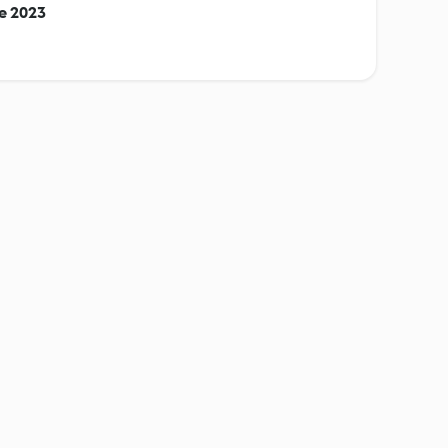
e 2023