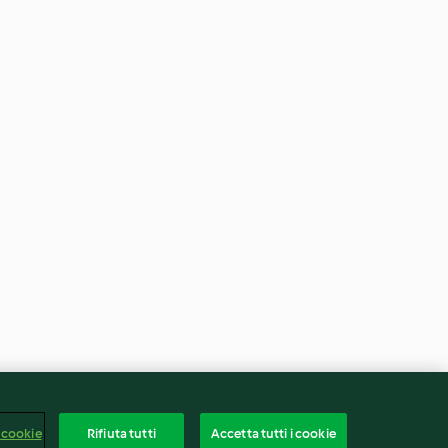
 cookie
Rifiuta tutti
Accetta tutti i cookie