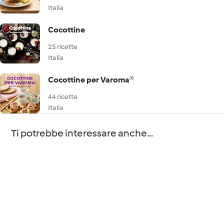
Italia
Cocottine
25 ricette
Italia
Cocottine per Varoma®
44 ricette
Italia
Ti potrebbe interessare anche...