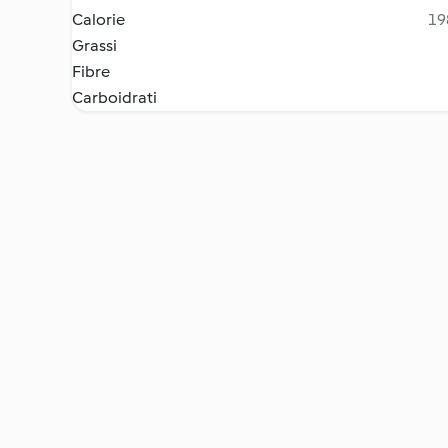
Calorie
19
Grassi
Fibre
Carboidrati