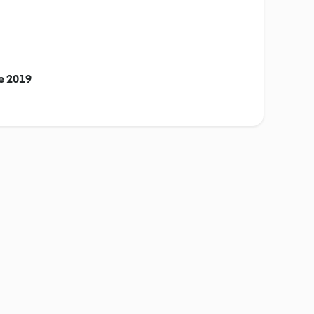
re 2019