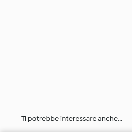
Ti potrebbe interessare anche...