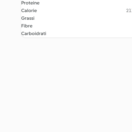
Proteine
Calorie
21
Grassi
Fibre
Carboidrati