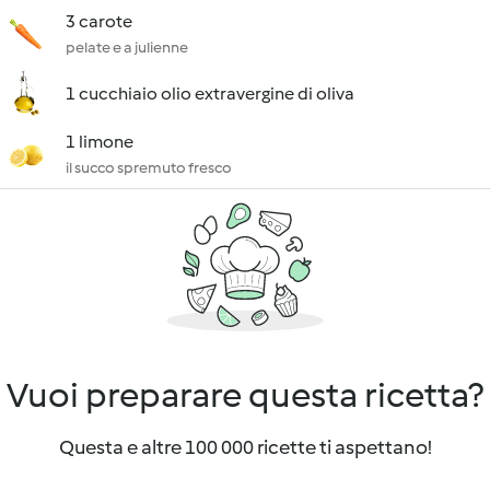
3 carote
pelate e a julienne
1 cucchiaio olio extravergine di oliva
1 limone
il succo spremuto fresco
Vuoi preparare questa ricetta?
Questa e altre 100 000 ricette ti aspettano!