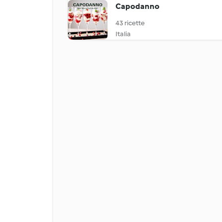
Capodanno
43 ricette
Italia