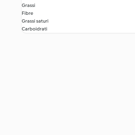
Grassi
Fibre
Grassi saturi
Carboidrati