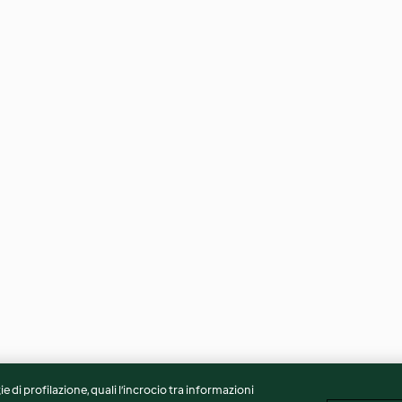
ie di profilazione, quali l’incrocio tra informazioni