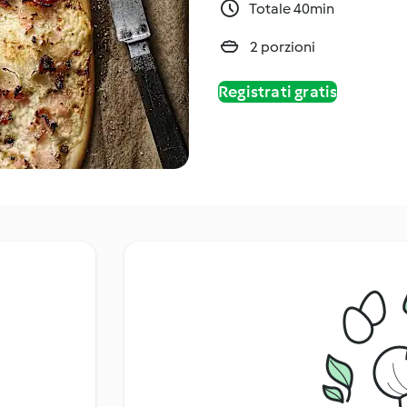
Totale 40min
2 porzioni
Registrati gratis