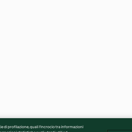
ie di profilazione, quali l’incrocio tra informazioni