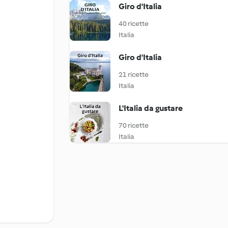
Giro d'Italia
40 ricette
Italia
Giro d'Italia
21 ricette
Italia
L'Italia da gustare
70 ricette
Italia