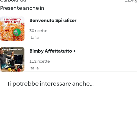
Presente anche in
Benvenuto Spiralizer
30 ricette
Italia
Bimby Affettatutto +
112 ricette
Italia
Ti potrebbe interessare anche...