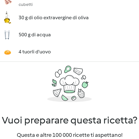
cubetti
30 g di olio extravergine di oliva
500 g di acqua
4 tuorli d'uovo
Vuoi preparare questa ricetta?
Questa e altre 100 000 ricette ti aspettano!