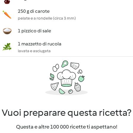
250 g di carote
pelate e a rondelle (circa 3 mm)
1 pizzico di sale
1 mazzetto di rucola
lavata e asciugata
Vuoi preparare questa ricetta?
Questa e altre 100 000 ricette ti aspettano!