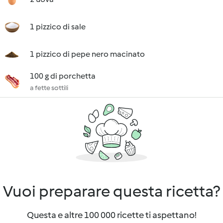
1 pizzico di sale
1 pizzico di pepe nero macinato
100 g di porchetta
a fette sottili
Vuoi preparare questa ricetta?
Questa e altre 100 000 ricette ti aspettano!