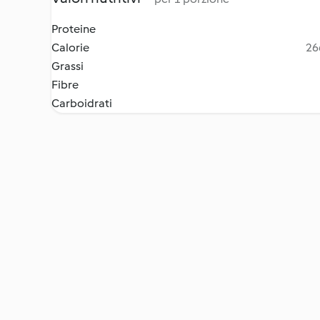
Proteine
Calorie
26
Grassi
Fibre
Carboidrati