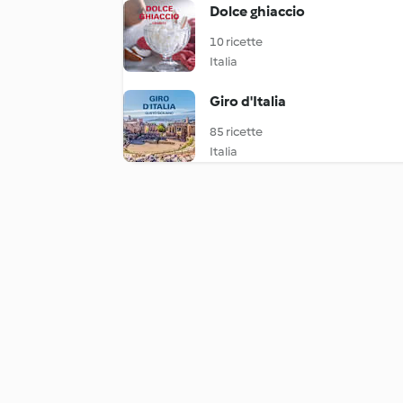
Dolce ghiaccio
10 ricette
Italia
Giro d'Italia
85 ricette
Italia