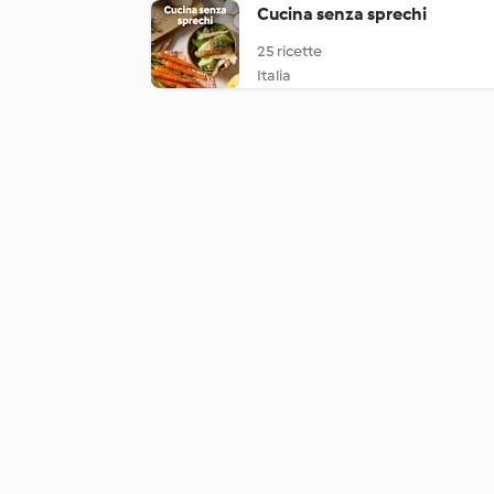
Cucina senza sprechi
25 ricette
Italia