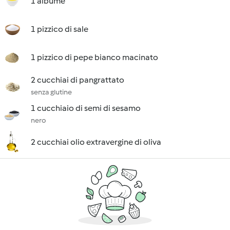
1 albume
1 pizzico di sale
1 pizzico di pepe bianco macinato
2 cucchiai di pangrattato
senza glutine
1 cucchiaio di semi di sesamo
nero
2 cucchiai olio extravergine di oliva