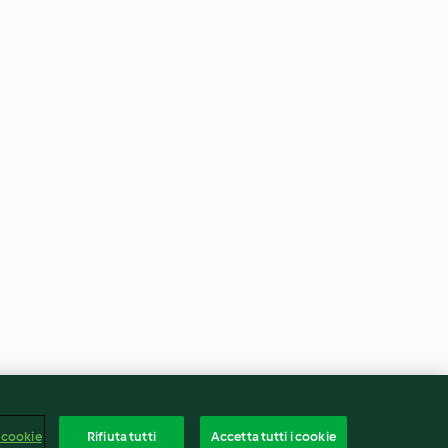
 cookie
Rifiuta tutti
Accetta tutti i cookie