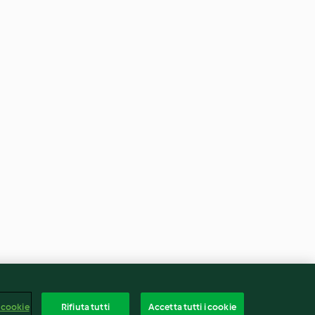
 cookie
Rifiuta tutti
Accetta tutti i cookie