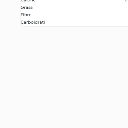
Grassi
Fibre
Carboidrati