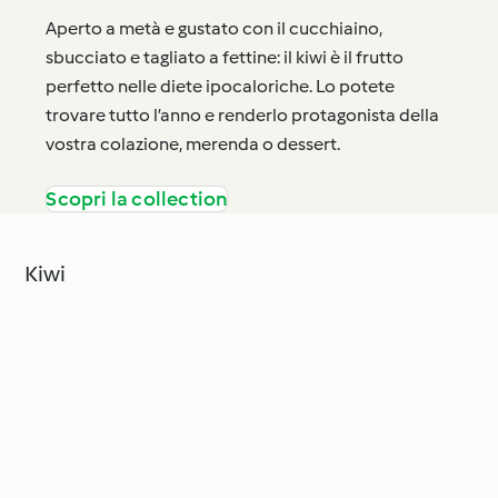
Aperto a metà e gustato con il cucchiaino,
sbucciato e tagliato a fettine: il kiwi è il frutto
perfetto nelle diete ipocaloriche. Lo potete
trovare tutto l’anno e renderlo protagonista della
vostra colazione, merenda o dessert.
Scopri la collection
Kiwi