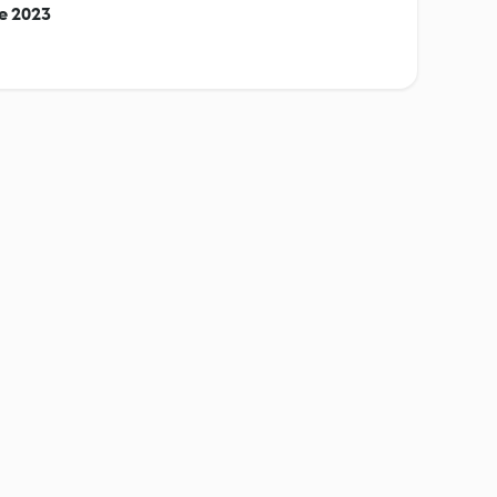
e 2023