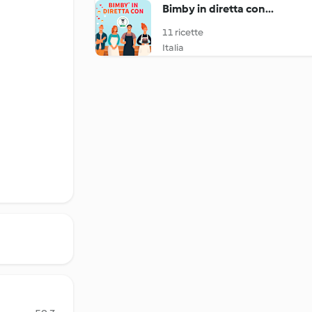
Bimby in diretta con...
11 ricette
Italia