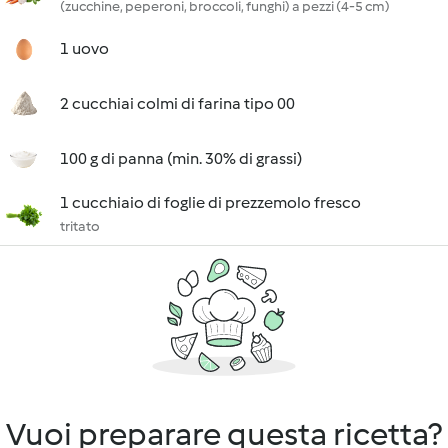
(zucchine, peperoni, broccoli, funghi) a pezzi (4-5 cm)
1 uovo
2 cucchiai colmi di farina tipo 00
100 g di panna (min. 30% di grassi)
1 cucchiaio di foglie di prezzemolo fresco
tritato
Vuoi preparare questa ricetta?