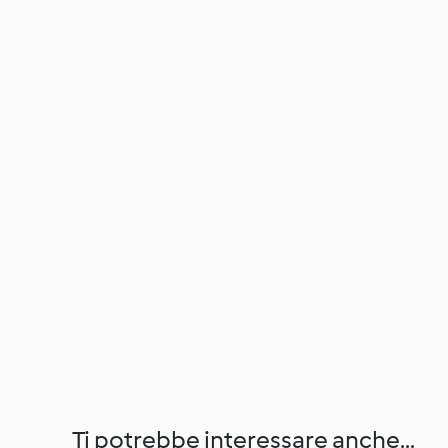
Ti potrebbe interessare anche...