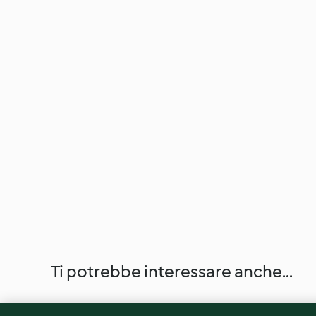
Ti potrebbe interessare anche...