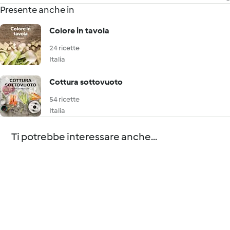
Presente anche in
Colore in tavola
24 ricette
Italia
Cottura sottovuoto
54 ricette
Italia
Ti potrebbe interessare anche...