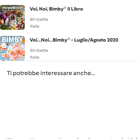
Voi, Noi, Bimby® Il Libro
80 ricette
Italia
Voi...Noi...Bimby® - Luglio/Agosto 2020
30 ricette
Italia
Ti potrebbe interessare anche...