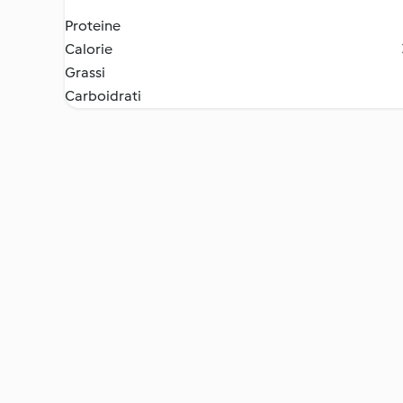
Proteine
Calorie
Grassi
Carboidrati