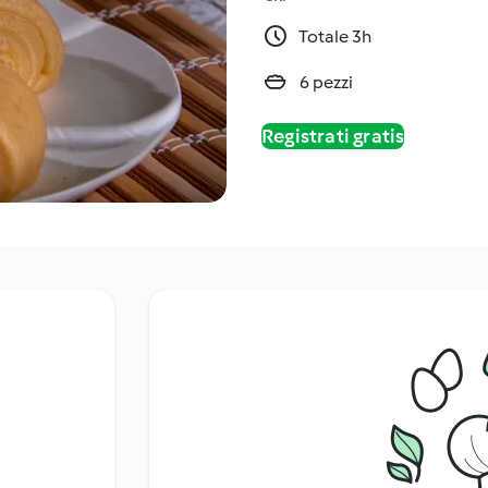
Totale 3h
6 pezzi
Registrati gratis