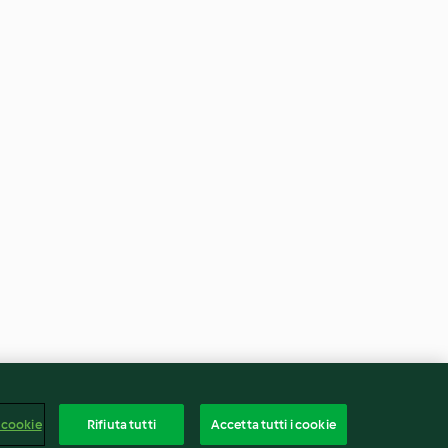
 cookie
Rifiuta tutti
Accetta tutti i cookie