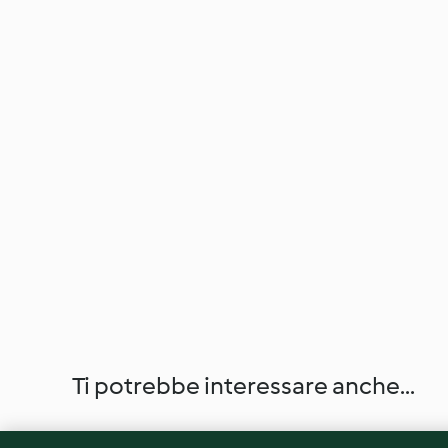
Ti potrebbe interessare anche...