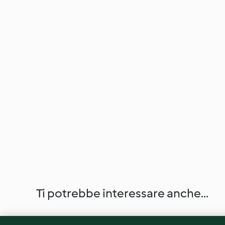
Ti potrebbe interessare anche...