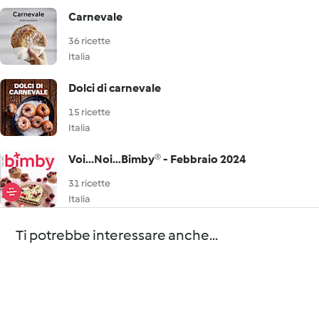
Carnevale
36 ricette
Italia
Dolci di carnevale
15 ricette
Italia
Voi...Noi...Bimby® - Febbraio 2024
31 ricette
Italia
Ti potrebbe interessare anche...