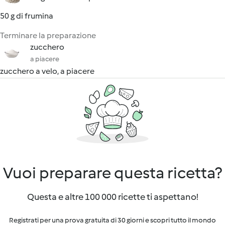
50 g di frumina
Terminare la preparazione
zucchero
a piacere
zucchero a velo, a piacere
Vuoi preparare questa ricetta?
Questa e altre 100 000 ricette ti aspettano!
Registrati per una prova gratuita di 30 giorni e scopri tutto il mondo