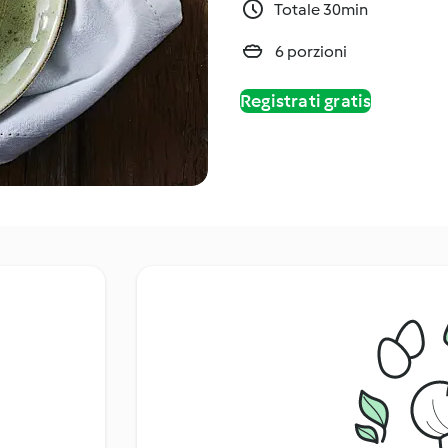
Totale 30min
6 porzioni
Registrati gratis