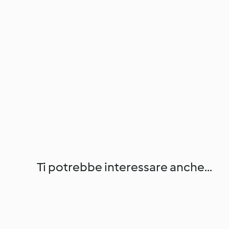
Ti potrebbe interessare anche...