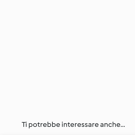
Ti potrebbe interessare anche...