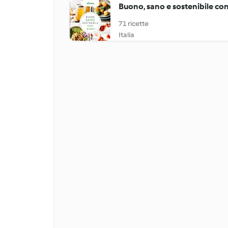
Buono, sano e sostenibile co
71 ricette
Italia