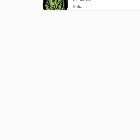
Italia