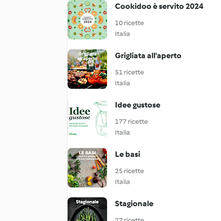
Cookidoo è servito 2024
10 ricette
Italia
Grigliata all'aperto
51 ricette
Italia
Idee gustose
177 ricette
Italia
Le basi
25 ricette
Italia
Stagionale
27 ricette