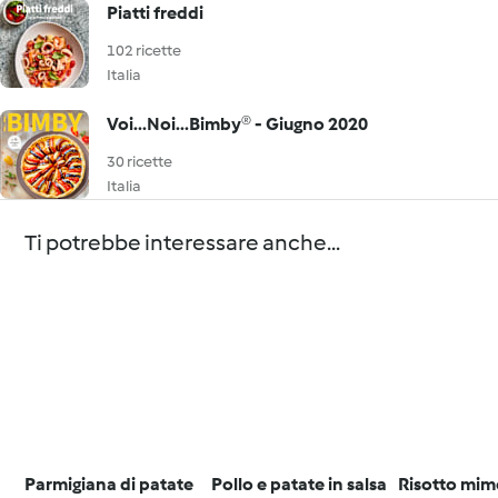
Piatti freddi
102 ricette
Italia
Voi...Noi...Bimby® - Giugno 2020
30 ricette
Italia
Ti potrebbe interessare anche...
Parmigiana di patate
Pollo e patate in salsa
Risotto mim