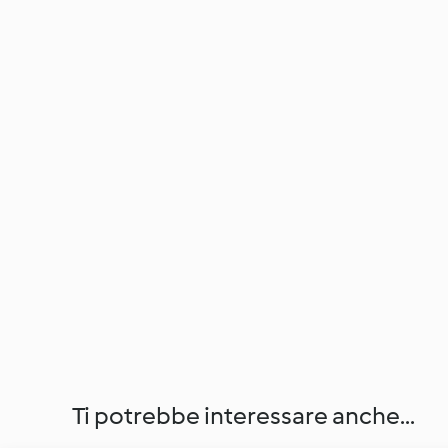
Ti potrebbe interessare anche...