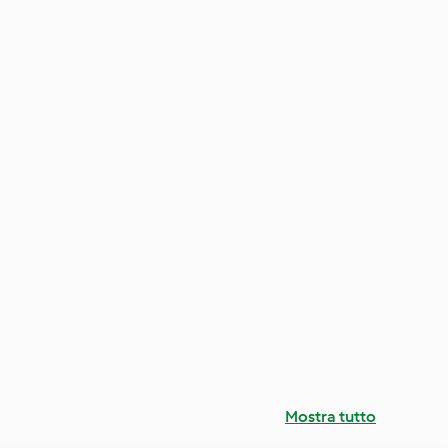
Mostra tutto